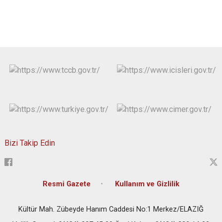
Bizi Takip Edin
Resmi Gazete
Kullanım ve Gizlilik
Kültür Mah. Zübeyde Hanım Caddesi No:1 Merkez/ELAZIĞ