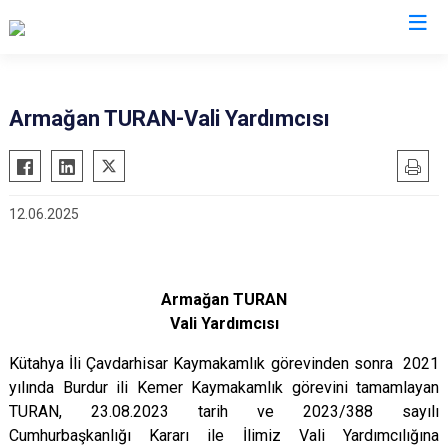
Valilikler
Armağan TURAN-Vali Yardımcısı
12.06.2025
Armağan TURAN
Vali Yardımcısı
Kütahya İli Çavdarhisar Kaymakamlık görevinden sonra 2021
yılında Burdur ili Kemer Kaymakamlık görevini tamamlayan
TURAN
,
23.08.2023 tarih ve 2023/388 sayılı
Cumhurbaşkanlığı Kararı ile İlimiz Vali Yardımcılığına