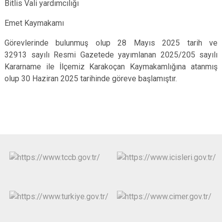
Bitlis Vali yardımcılığı
Emet Kaymakamı
Görevlerinde bulunmuş olup 28 Mayıs 2025 tarih ve
32913 sayılı Resmi Gazetede yayımlanan 2025/205 sayılı
Kararname ile İlçemiz Karakoçan Kaymakamlığına atanmış
olup 30 Haziran 2025 tarihinde göreve başlamıştır.