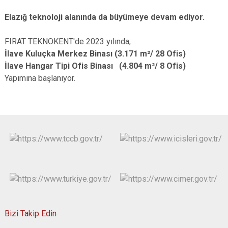
Elazığ teknoloji alanında da büyümeye devam ediyor.
FIRAT TEKNOKENT'de 2023 yılında;
İlave Kuluçka Merkez Binası (3.171 m²/ 28 Ofis)
İlave Hangar Tipi Ofis Binası (4.804 m²/ 8 Ofis)
Yapımına başlanıyor.
Bizi Takip Edin