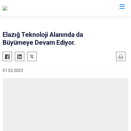
Valilikler
Elazığ Teknoloji Alanında da
Büyümeye Devam Ediyor.
01.02.2023