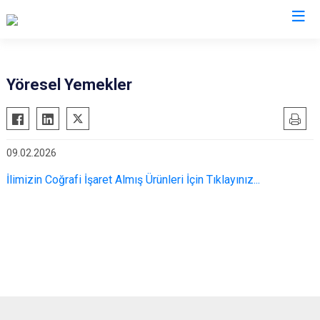
Valilikler
Yöresel Yemekler
09.02.2026
İlimizin Coğrafi İşaret Almış Ürünleri İçin Tıklayınız...